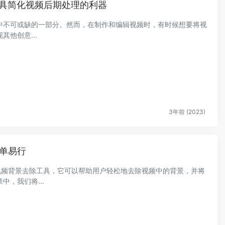
移除工具简化视频后期处理的利器
中不可或缺的一部分。然而，在制作和编辑视频时，有时候想要将视
他创意...
3年前 (2023)
简单易行
在线视频背景去除工具，它可以帮助用户轻松地去除视频中的背景，并将
，我们将...