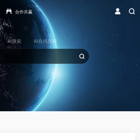
合作共赢
AI搜索
AI在线搜索