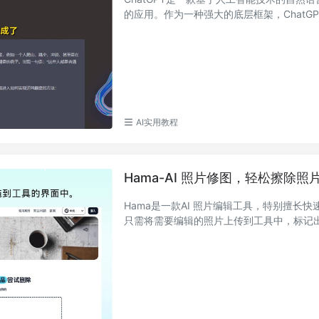
的应用。作为一种强大的底层框架，ChatGPT
AI实用教程
Hama-AI 照片修图，轻松擦除
Hama是一款AI 照片编辑工具，特别擅长
只需将需要编辑的照片上传到工具中，标记出要