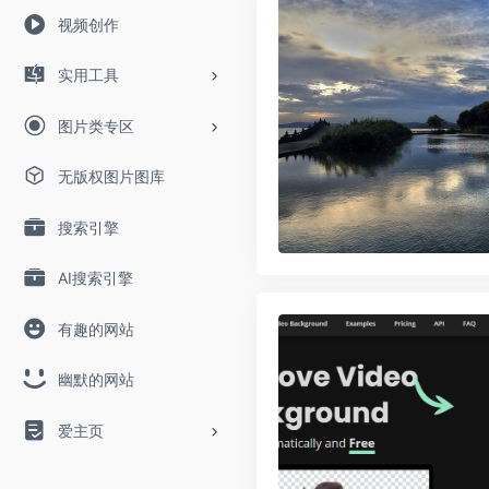
视频创作
实用工具
图片类专区
无版权图片图库
搜索引擎
AI搜索引擎
有趣的网站
幽默的网站
爱主页