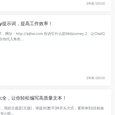
3年前 (2023)
rney提示词，提高工作效率！
网址：http://aijhw.com 告诉它什么是Midjourney 2、让ChatG
动代入角色...
3年前 (2023)
示词大全，让你轻松编写高质量文本！
]，我的主题是[主题]，请提供[数字]种开头方式，要简单到[目标族
心听...