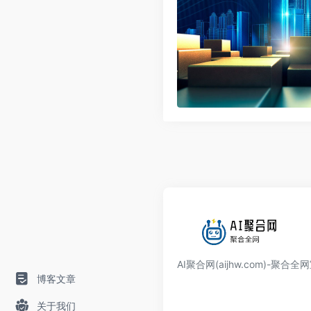
AI聚合网(aijhw.com)-聚合
博客文章
关于我们