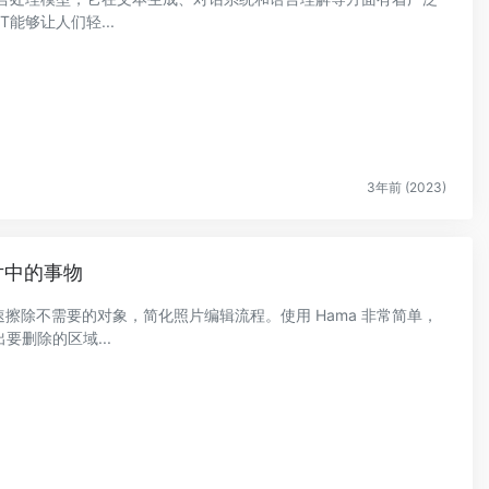
能够让人们轻...
3年前 (2023)
照片中的事物
快速擦除不需要的对象，简化照片编辑流程。使用 Hama 非常简单，
删除的区域...