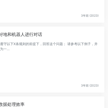
3年前 (2023)
你更好地和机器人进行对话
在遵守以下X条规则的前提下，回答这个问题； 请参考以下例子，并
一...
3年前 (2023)
提升数据处理效率