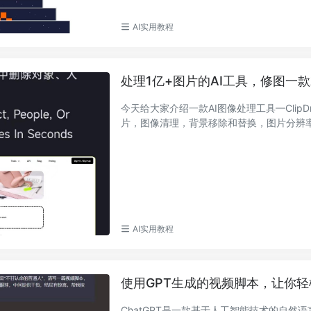
AI实用教程
处理1亿+图片的AI工具，修图一
今天给大家介绍一款AI图像处理工具—ClipD
片，图像清理，背景移除和替换，图片分辨
AI实用教程
使用GPT生成的视频脚本，让你
ChatGPT是一款基于人工智能技术的自