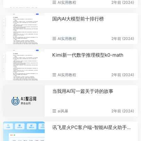
AI实用教程
2年前 (2024)
国内AI大模型前十排行榜
AI实用教程
2年前 (2024)
Kimi新一代数学推理模型k0-math
AI实用教程
2年前 (2024)
当我用AI写一篇关于诗的故事
ai风暴
2年前 (2024)
讯飞星火PC客户端-智能AI星火助手，助力高效工作与学习