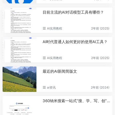
目前主流的AI对话模型工具有哪些？
AI实用教程
2年前 (2025)
AI时代普通人如何更好的使用AI工具？
AI实用教程
2年前 (2025)
最近的AI新闻简版文
ai资讯
2年前 (2024)
360纳米搜索一站式“搜、学、写、创”，360纳米搜索重塑搜索体验