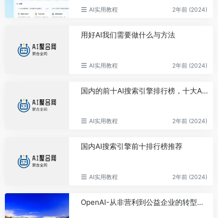
AI实用教程
2年前 (2024)
用好AI我们需要做什么与方法
AI实用教程
2年前 (2024)
国内的前十AI搜索引擎排行榜，十大AI搜索引擎介绍详解
AI实用教程
2年前 (2024)
国内AI搜索引擎前十排行榜推荐
AI实用教程
2年前 (2024)
OpenAI-从非营利到公益企业的转型之路