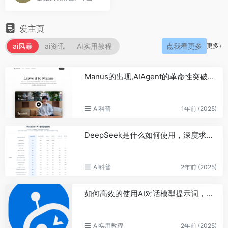
爱主页
ai风暴
ai资讯
AI实用教程
更多+
点我看更多
Manus的出现,AIAgent的革命性突破与未来图景
AI科普
1年前 (2025)
DeepSeek是什么如何使用，深度求索公司介绍
AI科普
2年前 (2025)
如何高效的使用AI对话模型提示词，让AI更佳智能
AI实用教程
2年前 (2025)