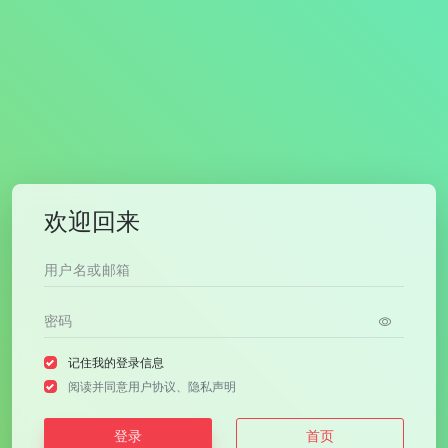
欢迎回来
记住我的登录信息
阅读并同意
用户协议
、
隐私声明
登录
首页