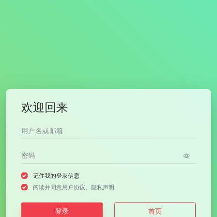
欢迎回来
记住我的登录信息
阅读并同意
用户协议
、
隐私声明
登录
首页