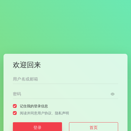
欢迎回来
记住我的登录信息
阅读并同意
用户协议
、
隐私声明
登录
首页