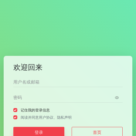
欢迎回来
记住我的登录信息
阅读并同意
用户协议
、
隐私声明
登录
首页