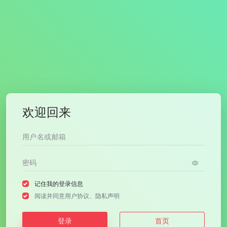
欢迎回来
记住我的登录信息
阅读并同意
用户协议
、
隐私声明
登录
首页