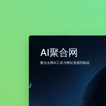
AI聚合网
聚合全网AI工具与网址资源导航站