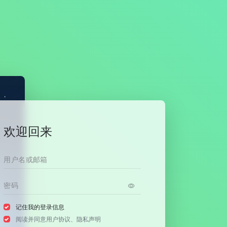
欢迎回来
记住我的登录信息
阅读并同意
用户协议
、
隐私声明