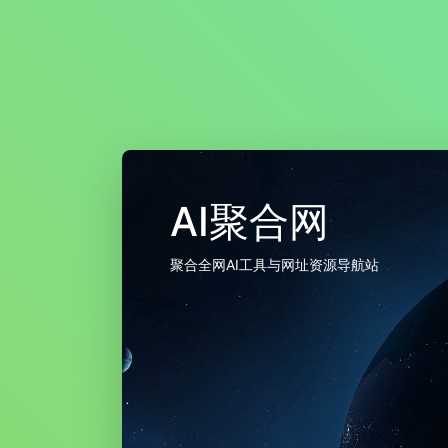
AI聚合网
聚合全网AI工具与网址资源导航站