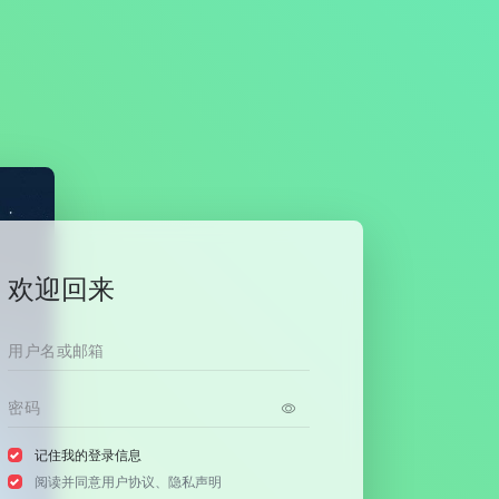
欢迎回来
记住我的登录信息
阅读并同意
用户协议
、
隐私声明