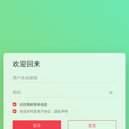
欢迎回来
记住我的登录信息
阅读并同意
用户协议
、
隐私声明
登录
首页