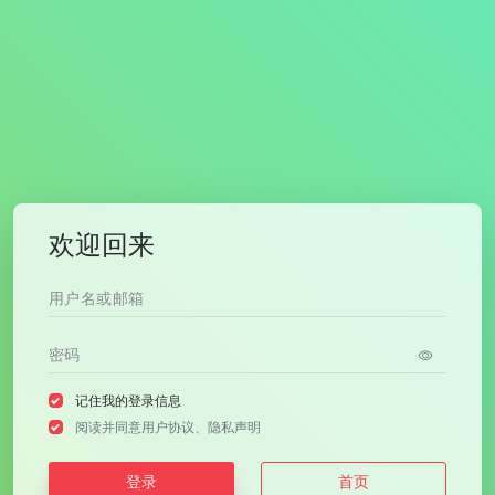
欢迎回来
记住我的登录信息
阅读并同意
用户协议
、
隐私声明
登录
首页