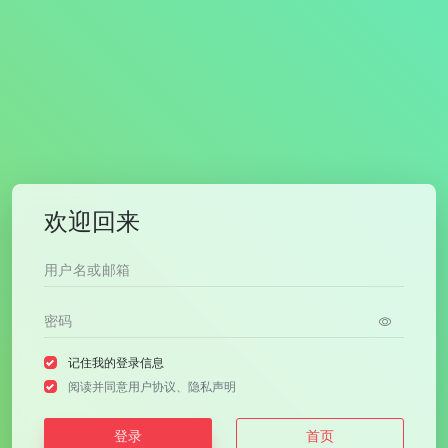
欢迎回来
记住我的登录信息
阅读并同意
用户协议
、
隐私声明
登录
首页