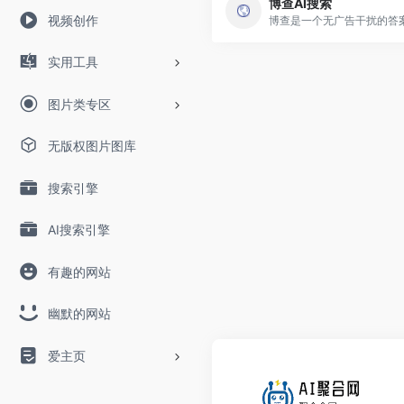
博查AI搜索
视频创作
实用工具
图片类专区
无版权图片图库
搜索引擎
AI搜索引擎
有趣的网站
幽默的网站
爱主页