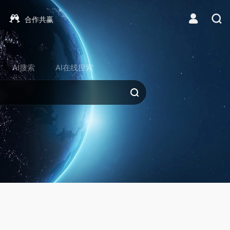
合作共赢
AI搜索
AI在线搜索