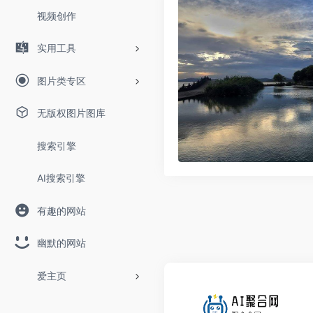
视频创作
实用工具
图片类专区
无版权图片图库
搜索引擎
AI搜索引擎
有趣的网站
幽默的网站
爱主页