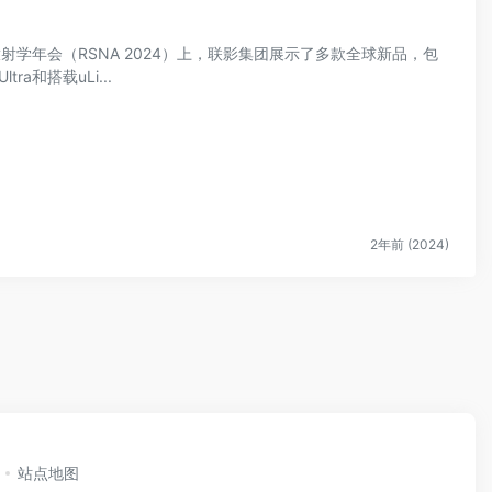
美放射学年会（RSNA 2024）上，联影集团展示了多款全球新品，包
tra和搭载uLi...
2年前 (2024)
站点地图