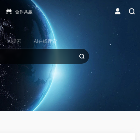
合作共赢
AI搜索
AI在线搜索