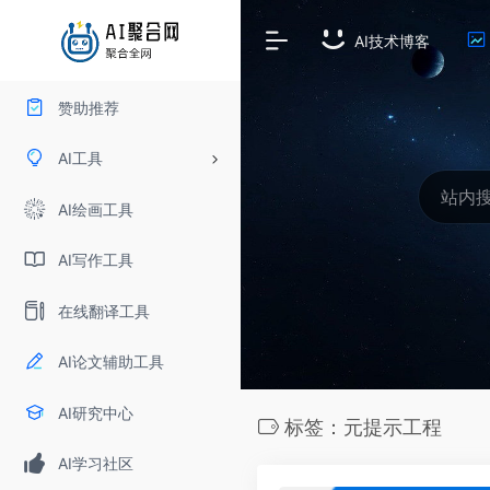
AI技术博客
赞助推荐
AI工具
AI绘画工具
AI写作工具
在线翻译工具
AI论文辅助工具
AI研究中心
标签：元提示工程
AI学习社区