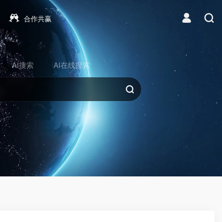
合作共赢
AI搜索
AI在线搜索