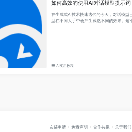
如何高效的使用AI对话模型提示词
在生成式AI技术快速迭代的今天，对话模
型在不同人手中会产生截然不同的效果。这个差
AI实用教程
友链申请
免责声明
合作共赢
关于我们