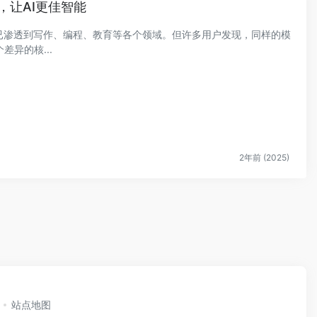
，让AI更佳智能
型已渗透到写作、编程、教育等各个领域。但许多用户发现，同样的模
异的核...
2年前 (2025)
站点地图