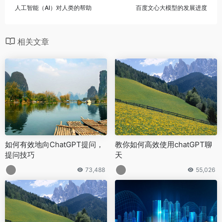
人工智能（AI）对人类的帮助
百度文心大模型的发展进度
相关文章
如何有效地向ChatGPT提问，
教你如何高效使用chatGPT聊
提问技巧
天
73,488
55,026