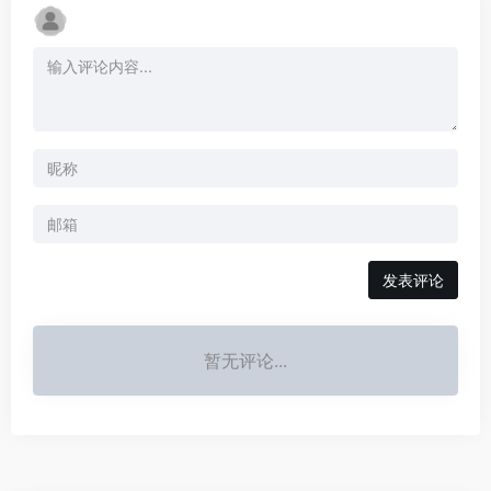
发表评论
暂无评论...