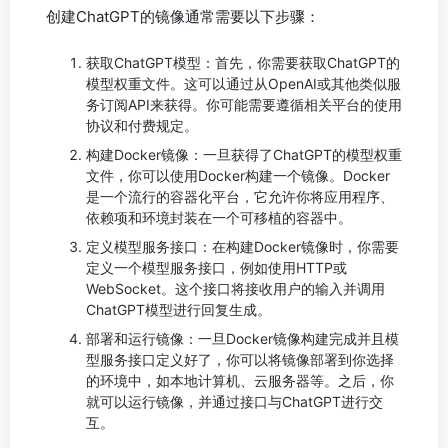
创建ChatGPT的镜像通常需要以下步骤：
获取ChatGPT模型：首先，你需要获取ChatGPT的
模型权重文件。这可以通过从OpenAI或其他类似服
务订阅API来获得。你可能需要遵循相关平台的使用
协议和付费规定。
构建Docker镜像：一旦获得了ChatGPT的模型权重
文件，你可以使用Docker构建一个镜像。Docker
是一个流行的容器化平台，它允许你将应用程序、
依赖项和环境封装在一个可移植的容器中。
定义模型服务接口：在构建Docker镜像时，你需要
定义一个模型服务接口，例如使用HTTP或
WebSocket。这个接口将接收用户的输入并调用
ChatGPT模型进行回复生成。
部署和运行镜像：一旦Docker镜像构建完成并且模
型服务接口定义好了，你可以将镜像部署到你选择
的环境中，如本地计算机、云服务器等。之后，你
就可以运行镜像，并通过接口与ChatGPT进行交
互。