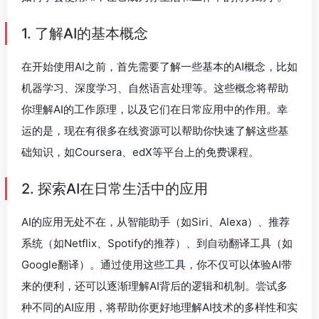
1. 了解AI的基本概念
在开始使用AI之前，首先需要了解一些基本的AI概念，比如
机器学习、深度学习、自然语言处理等。这些概念将帮助
你理解AI的工作原理，以及它们在日常应用中的作用。幸
运的是，现在有很多在线资源可以帮助你快速了解这些基
础知识，如Coursera、edX等平台上的免费课程。
2. 探索AI在日常生活中的应用
AI的应用无处不在，从智能助手（如Siri、Alexa）、推荐
系统（如Netflix、Spotify的推荐）、到自动翻译工具（如
Google翻译）。通过使用这些工具，你不仅可以体验AI带
来的便利，还可以逐渐理解AI背后的逻辑和机制。尝试多
种不同的AI应用，将帮助你更好地理解AI技术的多样性和实