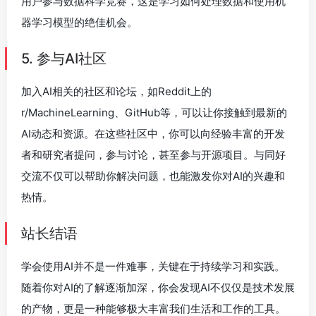
用户参与数据科学竞赛，这是学习如何处理数据和使用机
器学习模型的绝佳机会。
5. 参与AI社区
加入AI相关的社区和论坛，如Reddit上的
r/MachineLearning、GitHub等，可以让你接触到最新的
AI动态和资源。在这些社区中，你可以向经验丰富的开发
者和研究者提问，参与讨论，甚至参与开源项目。与同好
交流不仅可以帮助你解决问题，也能激发你对AI的兴趣和
热情。
站长结语
学会使用AI并不是一件难事，关键在于持续学习和实践。
随着你对AI的了解逐渐加深，你会发现AI不仅仅是技术发展
的产物，更是一种能够极大丰富我们生活和工作的工具。