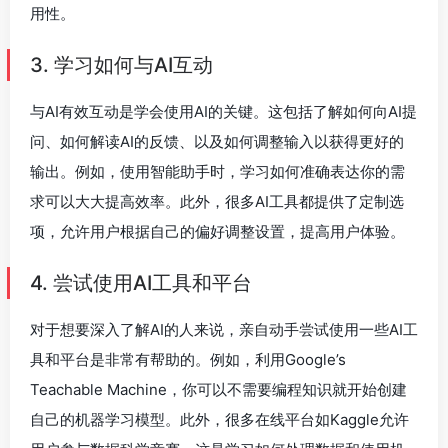
用性。
3. 学习如何与AI互动
与AI有效互动是学会使用AI的关键。这包括了解如何向AI提
问、如何解读AI的反馈、以及如何调整输入以获得更好的
输出。例如，使用智能助手时，学习如何准确表达你的需
求可以大大提高效率。此外，很多AI工具都提供了定制选
项，允许用户根据自己的偏好调整设置，提高用户体验。
4. 尝试使用AI工具和平台
对于想要深入了解AI的人来说，亲自动手尝试使用一些AI工
具和平台是非常有帮助的。例如，利用Google’s
Teachable Machine，你可以不需要编程知识就开始创建
自己的机器学习模型。此外，很多在线平台如Kaggle允许