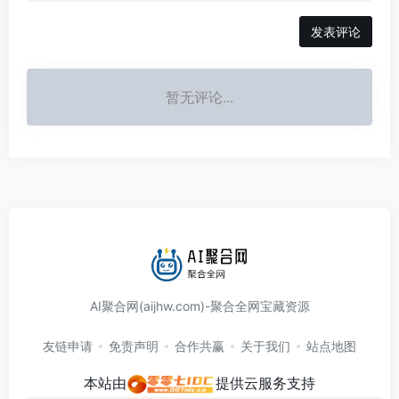
发表评论
暂无评论...
AI聚合网(aijhw.com)-聚合全网宝藏资源
友链申请
免责声明
合作共赢
关于我们
站点地图
本站由
提供云服务支持