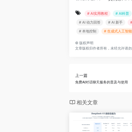
# AI实用教程
# AI科普
# AI 动力回答
# AI 新手
# 本地控制
# 生成式人工智能
©
版权声明
文章版权归作者所有，未经允许请勿
上一篇
免费AI对话聊天服务的普及与使用
相关文章