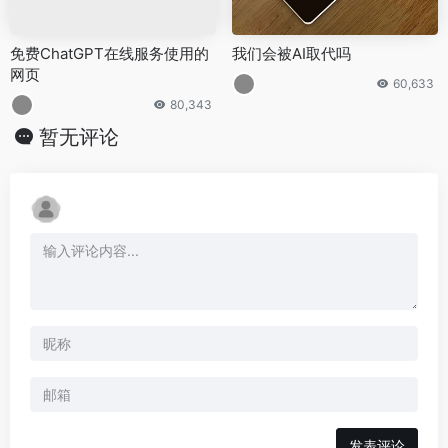
免费ChatGPT在线服务使用的
我们会被AI取代吗
网页
60,633
80,343
暂无评论
发表评论