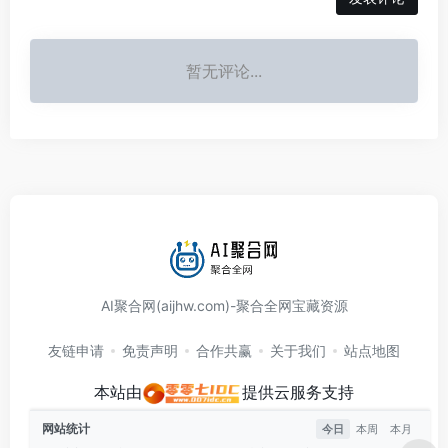
暂无评论...
AI聚合网(aijhw.com)-聚合全网宝藏资源
友链申请
免责声明
合作共赢
关于我们
站点地图
本站由
提供云服务支持
网站统计
今日
本周
本月