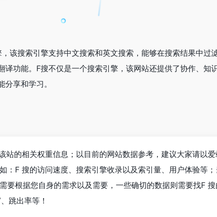
擎，该搜索引擎支持中文搜索和英文搜索，能够在搜索结果中过
翻译功能。F搜不仅是一个搜索引擎，该网站还提供了协作、知
能分享和学习。
询该站的相关权重信息；以目前的网站数据参考，建议大家请以爱
如：F 搜的访问速度、搜索引擎收录以及索引量、用户体验等；
需要根据您自身的需求以及需要，一些确切的数据则需要找F 搜
V、跳出率等！