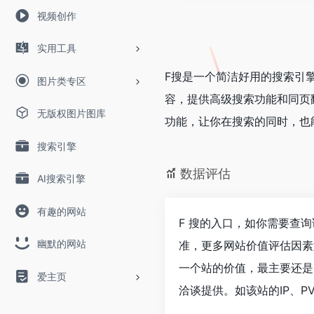
视频创作
实用工具
F搜是一个简洁好用的搜索引
图片类专区
容，提供高级搜索功能和同页
无版权图片图库
功能，让你在搜索的同时，也
搜索引擎
数据评估
AI搜索引擎
有趣的网站
F 搜的入口，如你需要查
幽默的网站
准，更多网站价值评估因素
一个站的价值，最主要还是
爱主页
洽谈提供。如该站的IP、P