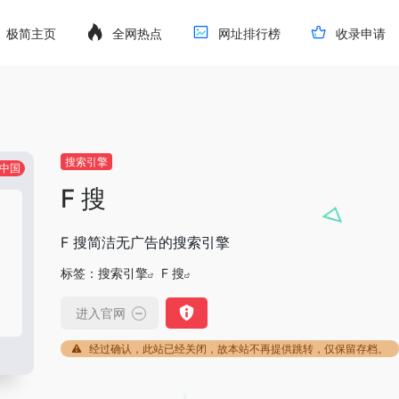
极简主页
全网热点
网址排行榜
收录申请
搜索引擎
中国
F 搜
F 搜简洁无广告的搜索引擎
标签：
搜索引擎
F 搜
进入官网
经过确认，此站已经关闭，故本站不再提供跳转，仅保留存档。