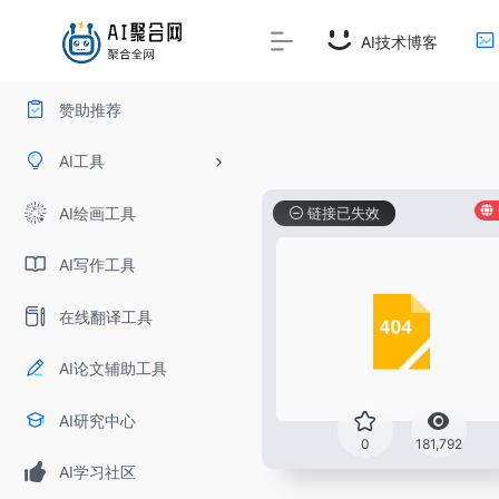
AI技术博客
赞助推荐
AI工具
AI绘画工具
链接已失效
AI写作工具
在线翻译工具
AI论文辅助工具
AI研究中心
0
181,792
AI学习社区