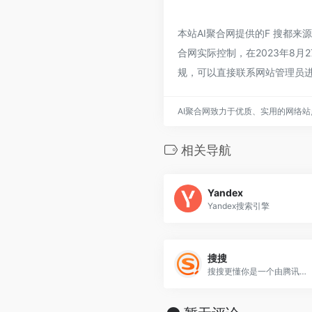
本站AI聚合网提供的F 搜都
合网实际控制，在2023年8月
规，可以直接联系网站管理员进
AI聚合网致力于优质、实用的网络
相关导航
Yandex
Yandex搜索引擎
搜搜
搜搜更懂你是一个由腾讯公司运营的搜索引擎