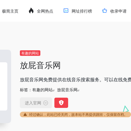
极简主页
全网热点
网址排行榜
收录申请
有趣的网站
放屁音乐网
放屁音乐网免费提供在线音乐搜索服务。可以在线免费下
标签：
有趣的网站
放屁音乐网
进入官网
经过确认，此站已经关闭，故本站不再提供跳转，仅保留存档。