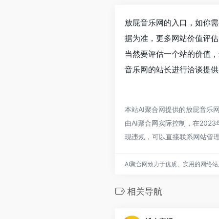
放屁音乐网的入口，如你需
据为准，更多网站价值评估
当然要评估一个站的价值，
音乐网的站长进行洽谈提供
本站AI聚合网提供的放屁音乐
由AI聚合网实际控制，在202
现违规，可以直接联系网站管理
AI聚合网致力于优质、实用的网络
相关导航