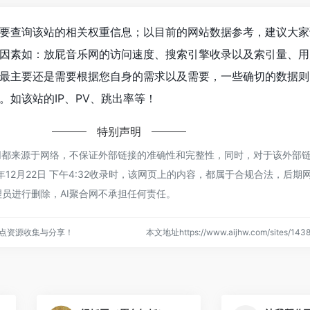
要查询该站的相关权重信息；以目前的网站数据参考，建议大家
因素如：放屁音乐网的访问速度、搜索引擎收录以及索引量、用
最主要还是需要根据您自身的需求以及需要，一些确切的数据则
。如该站的IP、PV、跳出率等！
特别声明
网都来源于网络，不保证外部链接的准确性和完整性，同时，对于该外部
3年12月22日 下午4:32收录时，该网页上的内容，都属于合规合法，后
员进行删除，AI聚合网不承担任何责任。
站点资源收集与分享！
本文地址https://www.aijhw.com/sites/1