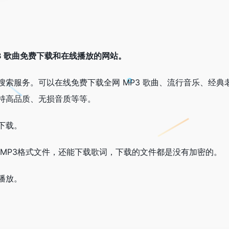
3 歌曲免费下载和在线播放的网站。
搜索服务。可以在线免费下载全网 MP3 歌曲、流行音乐、经典
持高品质、无损音质等等。
下载。
 MP3格式文件，还能下载歌词，下载的文件都是没有加密的。
播放。