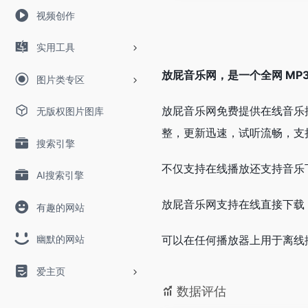
视频创作
实用工具
放屁音乐网，是一个全网 MP
图片类专区
放屁音乐网免费提供在线音乐
无版权图片图库
整，更新迅速，试听流畅，支
搜索引擎
不仅支持在线播放还支持音乐
AI搜索引擎
放屁音乐网支持在线直接下载
有趣的网站
幽默的网站
可以在任何播放器上用于离线
爱主页
数据评估