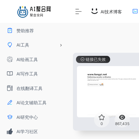
AI技术博客
赞助推荐
AI工具
AI绘画工具
链接已失效
AI写作工具
在线翻译工具
AI论文辅助工具
AI研究中心
0
867,435
AI学习社区