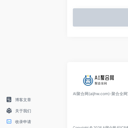
AI聚合网(aijhw.com)-聚合
博客文章
关于我们
收录申请
Copyright © 2026
AI聚合网
皖ICP