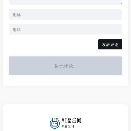
发表评论
暂无评论...