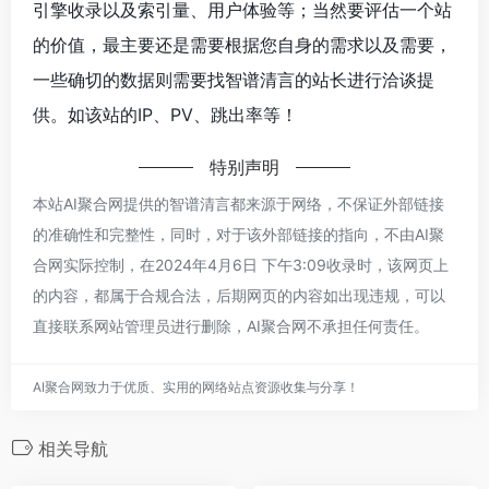
引擎收录以及索引量、用户体验等；当然要评估一个站
的价值，最主要还是需要根据您自身的需求以及需要，
一些确切的数据则需要找智谱清言的站长进行洽谈提
供。如该站的IP、PV、跳出率等！
特别声明
本站AI聚合网提供的智谱清言都来源于网络，不保证外部链接
的准确性和完整性，同时，对于该外部链接的指向，不由AI聚
合网实际控制，在2024年4月6日 下午3:09收录时，该网页上
的内容，都属于合规合法，后期网页的内容如出现违规，可以
直接联系网站管理员进行删除，AI聚合网不承担任何责任。
AI聚合网致力于优质、实用的网络站点资源收集与分享！
相关导航