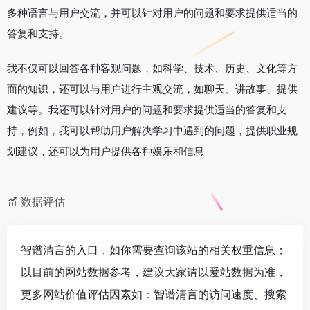
多种语言与用户交流，并可以针对用户的问题和要求提供适当的
答复和支持。
我不仅可以回答各种客观问题，如科学、技术、历史、文化等方
面的知识，还可以与用户进行主观交流，如聊天、讲故事、提供
建议等。我还可以针对用户的问题和要求提供适当的答复和支
持，例如，我可以帮助用户解决学习中遇到的问题，提供职业规
划建议，还可以为用户提供各种娱乐和信息
数据评估
智谱清言的入口，如你需要查询该站的相关权重信息；
以目前的网站数据参考，建议大家请以爱站数据为准，
更多网站价值评估因素如：智谱清言的访问速度、搜索