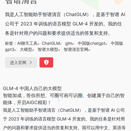
我是人工智能助手智谱清言（ChatGLM），是基于智谱 AI
公司于 2023 年训练的语言模型 GLM-4 开发的。我的任
务是针对用户的问题和要求提供适当的答复和支持。
标签：
AI聊天工具
ChatGLM
glm
中国版chatgpt
中国版
gpt3
大模型
智谱大模型
智谱清言官网
进入官网
GLM-4 中国人自己的大模型
智能加成，答你所想、可圈可画可识图、创建属于自己的智
能体，开启AIGC精彩！
我是人工智能助手智谱清言（ChatGLM），是基于智谱 AI 公司
于 2023 年训练的语言模型 GLM-4 开发的。我的任务是针对用
户的问题和要求提供适当的答复和支持。我可以用中文、英语等