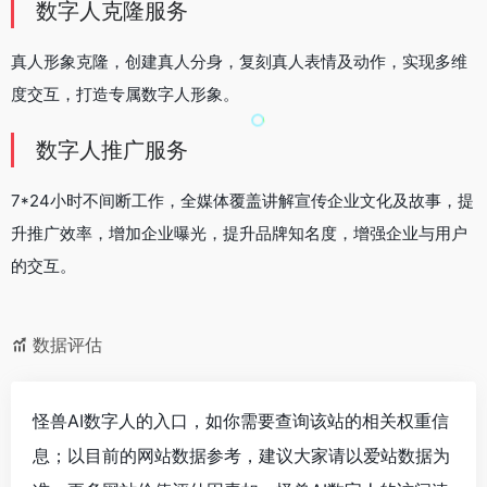
数字人克隆服务
真人形象克隆，创建真人分身，复刻真人表情及动作，实现多维
度交互，打造专属数字人形象。
数字人推广服务
7*24小时不间断工作，全媒体覆盖讲解宣传企业文化及故事，提
升推广效率，增加企业曝光，提升品牌知名度，增强企业与用户
的交互。
数据评估
怪兽AI数字人的入口，如你需要查询该站的相关权重信
息；以目前的网站数据参考，建议大家请以爱站数据为