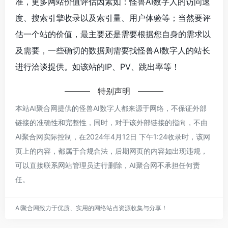
准，更多网站价值评估因素如：怪兽AI数字人的访问速
度、搜索引擎收录以及索引量、用户体验等；当然要评
估一个站的价值，最主要还是需要根据您自身的需求以
及需要，一些确切的数据则需要找怪兽AI数字人的站长
进行洽谈提供。如该站的IP、PV、跳出率等！
特别声明
本站AI聚合网提供的怪兽AI数字人都来源于网络，不保证外部
链接的准确性和完整性，同时，对于该外部链接的指向，不由
AI聚合网实际控制，在2024年4月12日 下午1:24收录时，该网
页上的内容，都属于合规合法，后期网页的内容如出现违规，
可以直接联系网站管理员进行删除，AI聚合网不承担任何责
任。
AI聚合网致力于优质、实用的网络站点资源收集与分享！