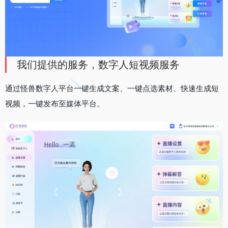
我们提供的服务，数字人短视频服务
通过怪兽数字人平台一键生成文案、一键点选素材、快速生成短
视频，一键发布至媒体平台。