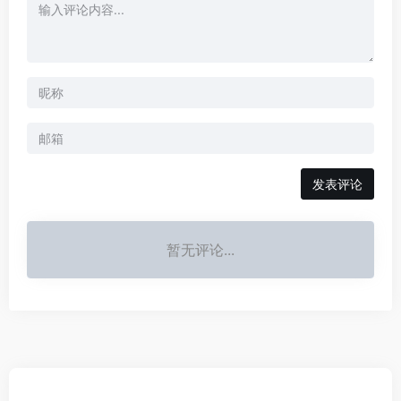
发表评论
暂无评论...