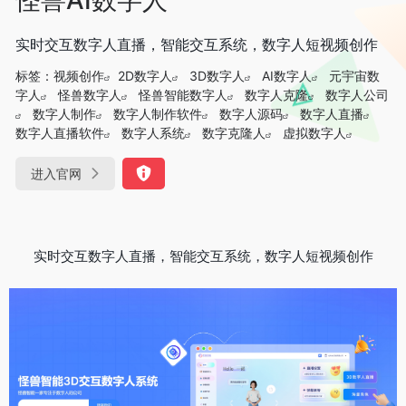
实时交互数字人直播，智能交互系统，数字人短视频创作
标签：
视频创作
2D数字人
3D数字人
AI数字人
元宇宙数
字人
怪兽数字人
怪兽智能数字人
数字人克隆
数字人公司
数字人制作
数字人制作软件
数字人源码
数字人直播
数字人直播软件
数字人系统
数字克隆人
虚拟数字人
进入官网
实时交互数字人直播，智能交互系统，数字人短视频创作