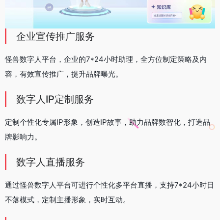
企业宣传推广服务
怪兽数字人平台，企业的7*24小时助理，全方位制定策略及内
容，有效宣传推广，提升品牌曝光。
数字人IP定制服务
定制个性化专属IP形象，创造IP故事，助力品牌数智化，打造品
牌影响力。
数字人直播服务
通过怪兽数字人平台可进行个性化多平台直播，支持7*24小时日
不落模式，定制主播形象，实时互动。