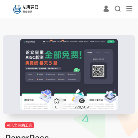
0
228,509
AI论文辅助工具
PaperPass