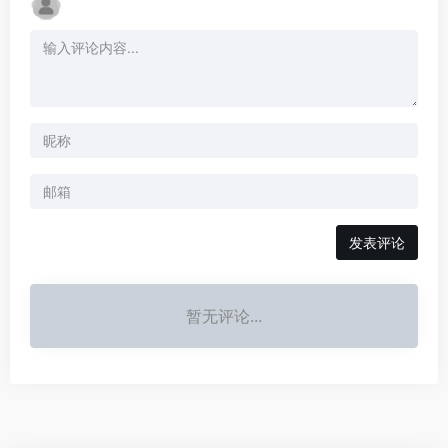
发表评论
暂无评论...