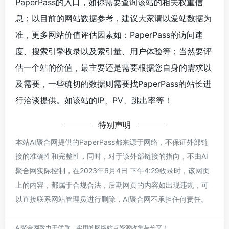
PaperPass的入口，如你需要查询该站的相关权重信
息；以目前的网站数据参考，建议大家请以爱站数据为
准，更多网站价值评估因素如：PaperPass的访问速
度、搜索引擎收录以及索引量、用户体验等；当然要评
估一个站的价值，最主要还是需要根据您自身的需求以
及需要，一些确切的数据则需要找PaperPass的站长进
行洽谈提供。如该站的IP、PV、跳出率等！
特别声明
本站AI聚合网提供的PaperPass都来源于网络，不保证外部链
接的准确性和完整性，同时，对于该外部链接的指向，不由AI
聚合网实际控制，在2023年6月4日 下午4:29收录时，该网页
上的内容，都属于合规合法，后期网页的内容如出现违规，可
以直接联系网站管理员进行删除，AI聚合网不承担任何责任。
AI聚合网致力于优质、实用的网络站点资源收集与分享！