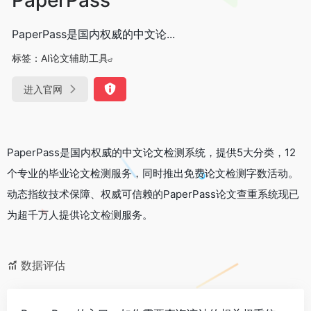
PaperPass是国内权威的中文论...
标签：
AI论文辅助工具
进入官网
PaperPass是国内权威的中文论文检测系统，提供5大分类，12
个专业的毕业论文检测服务，同时推出免费论文检测字数活动。
动态指纹技术保障、权威可信赖的PaperPass论文查重系统现已
为超千万人提供论文检测服务。
数据评估