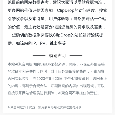
以目前的网站数据参考，建议大家请以爱站数据为准，
更多网站价值评估因素如：ClipDrop的访问速度、搜索
引擎收录以及索引量、用户体验等；当然要评估一个站
的价值，最主要还是需要根据您自身的需求以及需要，
一些确切的数据则需要找ClipDrop的站长进行洽谈提
供。如该站的IP、PV、跳出率等！
特别声明
本站AI聚合网提供的ClipDrop都来源于网络，不保证外部链接
的准确性和完整性，同时，对于该外部链接的指向，不由AI聚
合网实际控制，在2023年6月20日 下午4:18收录时，该网页上
的内容，都属于合规合法，后期网页的内容如出现违规，可以
直接联系网站管理员进行删除，AI聚合网不承担任何责任。
AI聚合网致力于优质、实用的网络站点资源收集与分享！