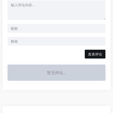
发表评论
暂无评论...