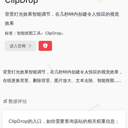
背景灯光效果智能调节，在几秒钟内创建令人惊叹的视觉
效果
标签：
智能抠图工具
ClipDrop
进入官网
背景灯光效果智能调节，在几秒钟内创建令人惊叹的视觉效果，
在线更换背景、删除背景、图片放大、文本去除、智能抠图……
数据评估
ClipDrop的入口，如你需要查询该站的相关权重信息；