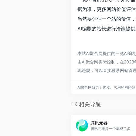
据为准，更多网站价值评估
当然要评估一个站的价值，
AI编剧的站长进行洽谈提供
本站AI聚合网提供的一览AI
由AI聚合网实际控制，在202
现违规，可以直接联系网站管理
AI聚合网致力于优质、实用的网络
相关导航
腾讯元器
腾讯元器是一个集成了多种智能应用的开发与展示平台