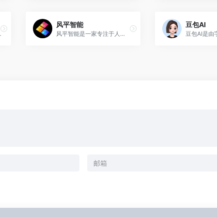
风平智能
豆包AI
精心打造的人工智能AI搜索助手
风平智能是一家专注于人工智...