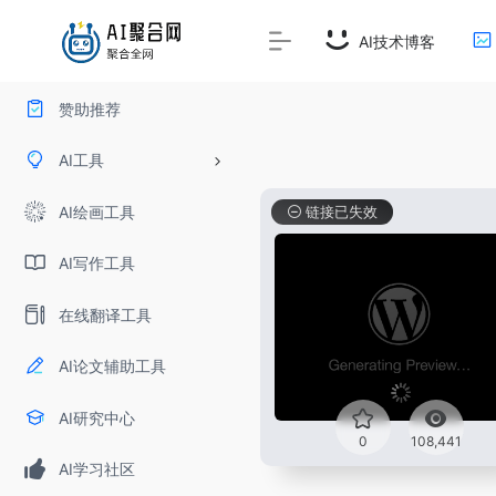
AI技术博客
赞助推荐
AI工具
AI绘画工具
链接已失效
AI写作工具
在线翻译工具
AI论文辅助工具
AI研究中心
0
108,441
AI学习社区