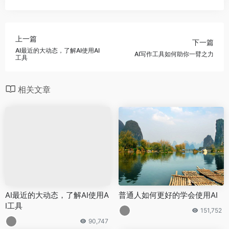
上一篇
下一篇
AI最近的大动态，了解AI使用AI
AI写作工具如何助你一臂之力
工具
相关文章
AI最近的大动态，了解AI使用A
普通人如何更好的学会使用AI
I工具
151,752
90,747