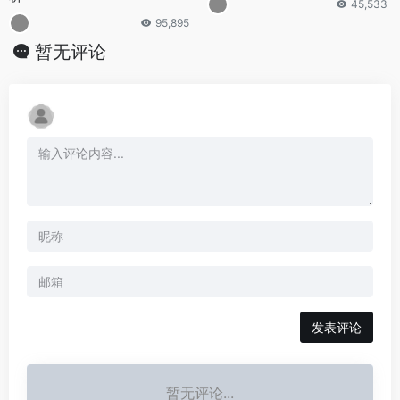
45,533
95,895
暂无评论
发表评论
暂无评论...