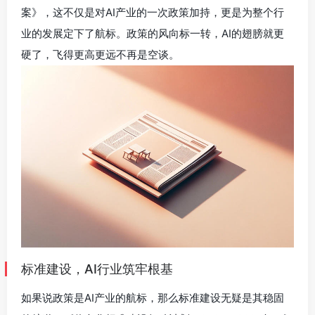
案》，这不仅是对AI产业的一次政策加持，更是为整个行
业的发展定下了航标。政策的风向标一转，AI的翅膀就更
硬了，飞得更高更远不再是空谈。
标准建设，AI行业筑牢根基
如果说政策是AI产业的航标，那么标准建设无疑是其稳固