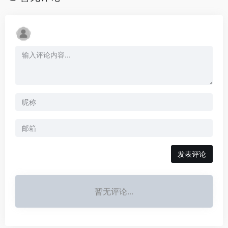
发表评论
暂无评论...