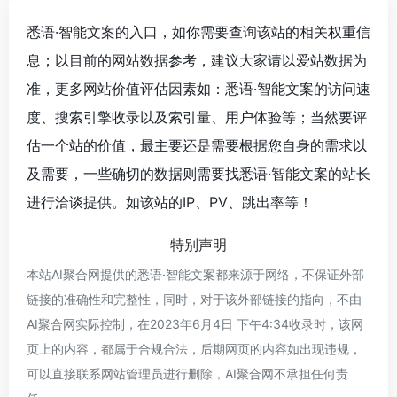
悉语·智能文案的入口，如你需要查询该站的相关权重信
息；以目前的网站数据参考，建议大家请以爱站数据为
准，更多网站价值评估因素如：悉语·智能文案的访问速
度、搜索引擎收录以及索引量、用户体验等；当然要评
估一个站的价值，最主要还是需要根据您自身的需求以
及需要，一些确切的数据则需要找悉语·智能文案的站长
进行洽谈提供。如该站的IP、PV、跳出率等！
特别声明
本站AI聚合网提供的悉语·智能文案都来源于网络，不保证外部
链接的准确性和完整性，同时，对于该外部链接的指向，不由
AI聚合网实际控制，在2023年6月4日 下午4:34收录时，该网
页上的内容，都属于合规合法，后期网页的内容如出现违规，
可以直接联系网站管理员进行删除，AI聚合网不承担任何责