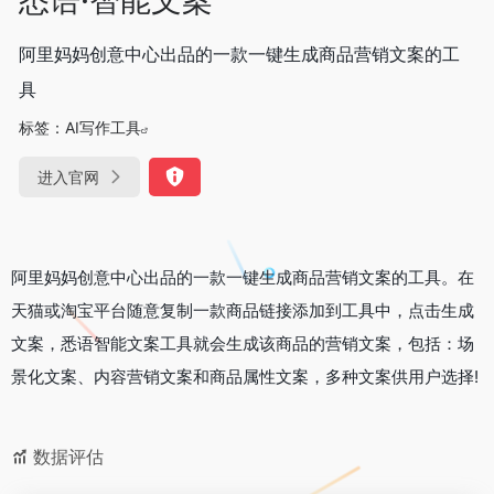
阿里妈妈创意中心出品的一款一键生成商品营销文案的工
具
标签：
AI写作工具
进入官网
阿里妈妈创意中心出品的一款一键生成商品营销文案的工具。在
天猫或淘宝平台随意复制一款商品链接添加到工具中，点击生成
文案，悉语智能文案工具就会生成该商品的营销文案，包括：场
景化文案、内容营销文案和商品属性文案，多种文案供用户选择!
数据评估