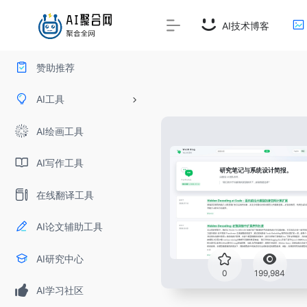
AI技术博客
赞助推荐
AI工具
AI绘画工具
AI写作工具
在线翻译工具
AI论文辅助工具
AI研究中心
0
199,984
AI学习社区