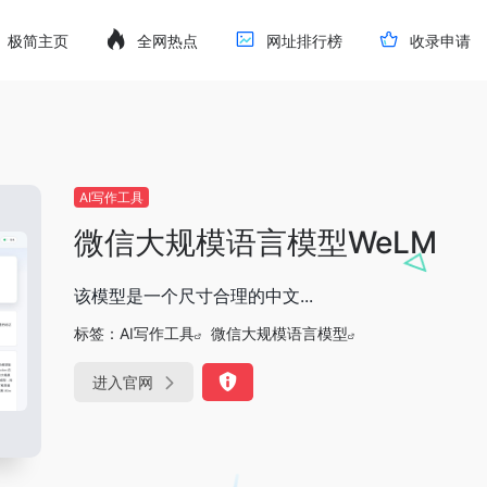
极简主页
全网热点
网址排行榜
收录申请
AI写作工具
微信大规模语言模型WeLM
该模型是一个尺寸合理的中文...
标签：
AI写作工具
微信大规模语言模型
进入官网