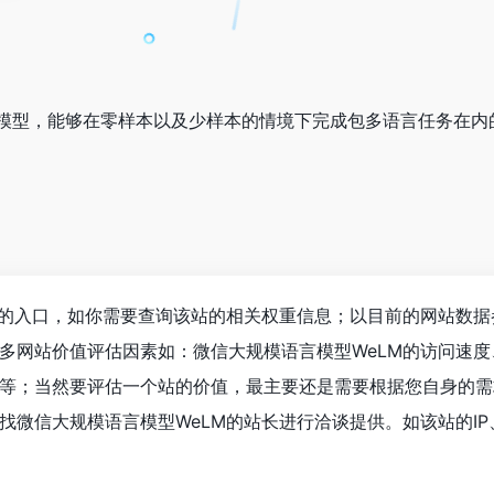
模型，能够在零样本以及少样本的情境下完成包多语言任务在内的
M的入口，如你需要查询该站的相关权重信息；以目前的网站数据
多网站价值评估因素如：微信大规模语言模型WeLM的访问速度
等；当然要评估一个站的价值，最主要还是需要根据您自身的需
找微信大规模语言模型WeLM的站长进行洽谈提供。如该站的IP