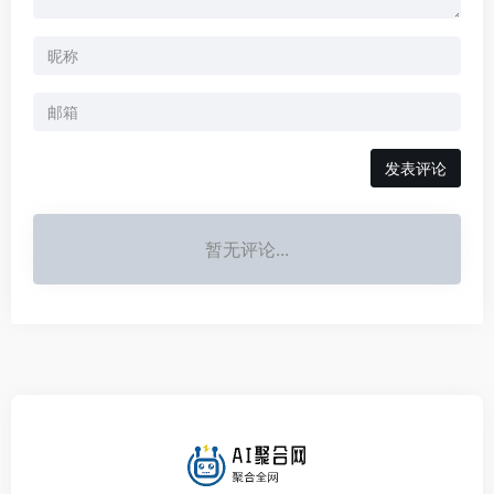
发表评论
暂无评论...