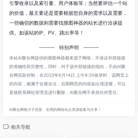
引擎收录以及索引量、用户体验等；当然要评估一个站
的价值，最主要还是需要根据您自身的需求以及需要，
一些确切的数据则需要找搜图神器的站长进行洽谈提
供。如该站的IP、PV、跳出率等！
特别声明
本站AI聚合网提供的搜图神器都来源于网络，不保证外部链接
的准确性和完整性，同时，对于该外部链接的指向，不由AI聚
合网实际控制，在2023年6月14日 上午9:35收录时，该网页上
的内容，都属于合规合法，后期网页的内容如出现违规，可以
直接联系网站管理员进行删除，AI聚合网不承担任何责任。
AI聚合网致力于优质、实用的网络站点资源收集与分享！
相关导航