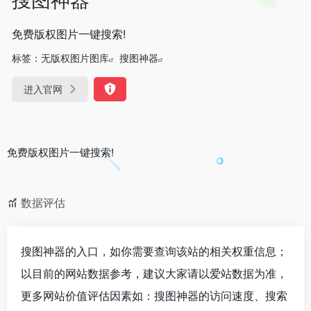
免费版权图片一键搜索!
标签：
无版权图片图库
搜图神器
进入官网
免费版权图片一键搜索!
数据评估
搜图神器的入口，如你需要查询该站的相关权重信息；
以目前的网站数据参考，建议大家请以爱站数据为准，
更多网站价值评估因素如：搜图神器的访问速度、搜索