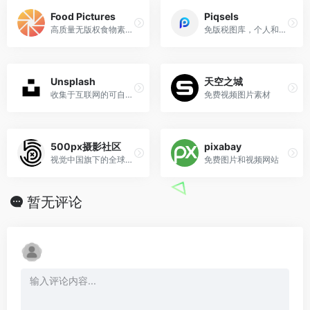
Food Pictures
Piqsels
高质量无版权食物素材图库
免版税图库，个人和商业免费使用
Unsplash
天空之城
收集于互联网的可自由使用的图像.
免费视频图片素材
500px摄影社区
pixabay
视觉中国旗下的全球知名摄影社区
免费图片和视频网站
暂无评论