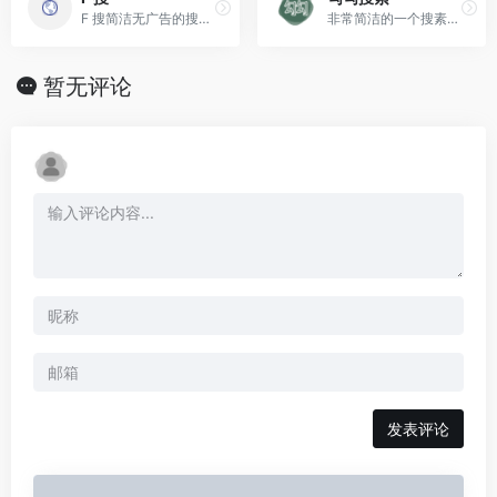
F 搜简洁无广告的搜索引擎
非常简洁的一个搜素引擎,搜索结果基于谷歌搜索的开源的搜索工具
暂无评论
发表评论