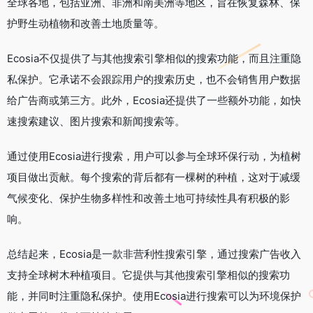
全球各地，包括亚洲、非洲和南美洲等地区，旨在恢复森林、保
护野生动植物和改善土地质量等。
Ecosia不仅提供了与其他搜索引擎相似的搜索功能，而且注重隐
私保护。它承诺不会跟踪用户的搜索历史，也不会销售用户数据
给广告商或第三方。此外，Ecosia还提供了一些额外功能，如快
速搜索建议、图片搜索和新闻搜索等。
通过使用Ecosia进行搜索，用户可以参与全球环保行动，为植树
项目做出贡献。每个搜索的背后都有一棵树的种植，这对于减缓
气候变化、保护生物多样性和改善土地可持续性具有积极的影
响。
总结起来，Ecosia是一款非营利性搜索引擎，通过搜索广告收入
支持全球树木种植项目。它提供与其他搜索引擎相似的搜索功
能，并同时注重隐私保护。使用Ecosia进行搜索可以为环境保护