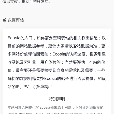
做出贡献，推动可持续发展。
数据评估
Ecosia的入口，如你需要查询该站的相关权重信息；以
目前的网站数据参考，建议大家请以爱站数据为准，更
多网站价值评估因素如：Ecosia的访问速度、搜索引擎
收录以及索引量、用户体验等；当然要评估一个站的价
值，最主要还是需要根据您自身的需求以及需要，一些
确切的数据则需要找Ecosia的站长进行洽谈提供。如该
站的IP、PV、跳出率等！
特别声明
本站AI聚合网提供的Ecosia都来源于网络，不保证外部链接的