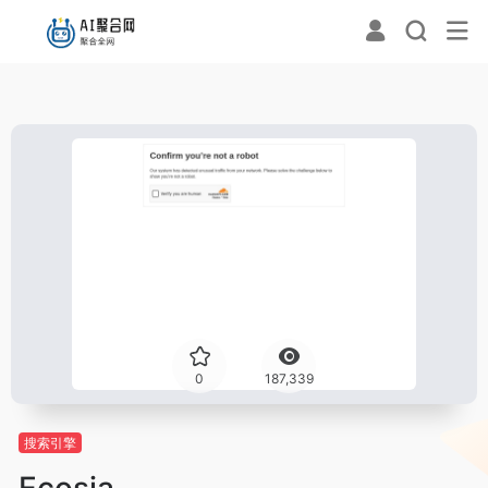
0
187,339
搜索引擎
Ecosia