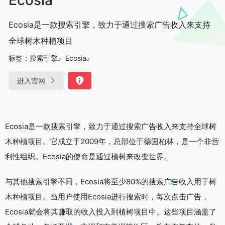
Ecosia是一款搜索引擎，致力于通过搜索广告收入来支持
全球树木种植项目
标签：
搜索引擎
Ecosia
进入官网
Ecosia是一款搜索引擎，致力于通过搜索广告收入来支持全球树
木种植项目。它成立于2009年，总部位于德国柏林，是一个非营
利性组织。Ecosia的使命是通过植树来改变世界。
与其他搜索引擎不同，Ecosia将至少80%的搜索广告收入用于树
木种植项目。当用户使用Ecosia进行搜索时，每次点击广告，
Ecosia就会将其赚取的收入投入到植树项目中。这些项目涵盖了